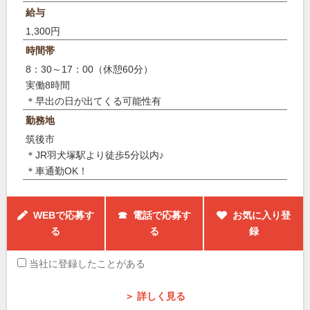
給与
1,300円
時間帯
8：30～17：00（休憩60分）
実働8時間
＊早出の日が出てくる可能性有
勤務地
筑後市
＊JR羽犬塚駅より徒歩5分以内♪
＊車通勤OK！
WEBで応募す
☎ 電話で応募す
お気に入り登
る
る
録
当社に登録したことがある
＞ 詳しく見る