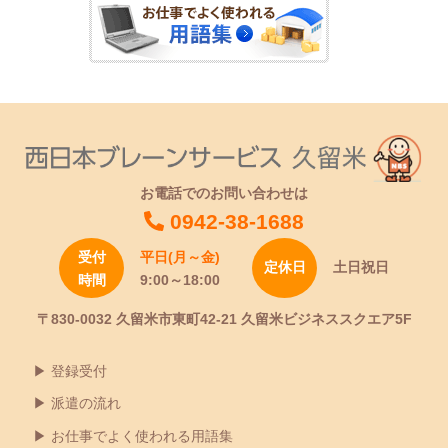
お電話でのお問い合わせは
0942-38-1688
受付
平日(月～金)
定休日
土日祝日
時間
9:00～18:00
〒830-0032 久留米市東町42-21 久留米ビジネススクエア5F
登録受付
派遣の流れ
お仕事でよく使われる用語集