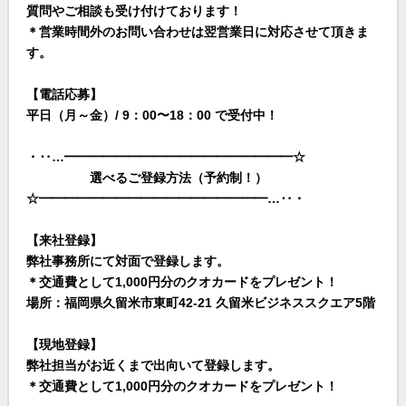
質問やご相談も受け付けております！
＊営業時間外のお問い合わせは翌営業日に対応させて頂きま
す。
【電話応募】
平日（月～金）/ 9：00〜18：00 で受付中！
・‥…━━━━━━━━━━━━━━━━━━☆
選べるご登録方法（予約制！）
☆━━━━━━━━━━━━━━━━━━…‥・
【来社登録】
弊社事務所にて対面で登録します。
＊交通費として1,000円分のクオカードをプレゼント！
場所：福岡県久留米市東町42-21 久留米ビジネススクエア5階
【現地登録】
弊社担当がお近くまで出向いて登録します。
＊交通費として1,000円分のクオカードをプレゼント！