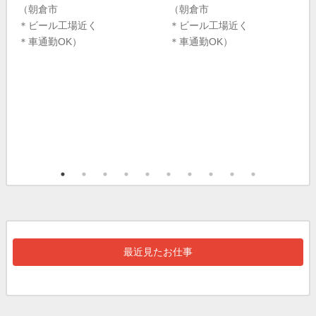
（朝倉市
（朝倉市
＊ビール工場近く
＊ビール工場近く
＊車通勤OK）
＊車通勤OK）
最近見たお仕事