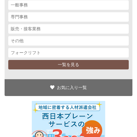
一般事務
専門事務
販売・接客業務
その他
フォークリフト
一覧を見る
お気に入り一覧