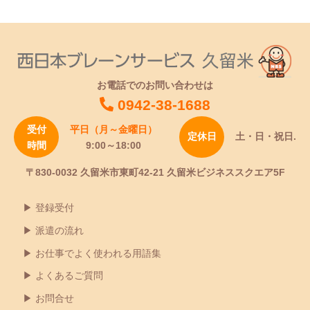
お電話でのお問い合わせは
0942-38-1688
受付
平日（月～金曜日）
定休日
土・日・祝日.
時間
9:00～18:00
〒830-0032 久留米市東町42-21 久留米ビジネススクエア5F
登録受付
派遣の流れ
お仕事でよく使われる用語集
よくあるご質問
お問合せ