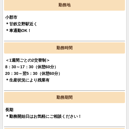
勤務地
小郡市
＊甘鉄立野駅近く
＊車通勤OK！
勤務時間
＜1週間ごとの2交替制＞
8：30～17：30（休憩60分）
20：30～翌5：30（休憩60分）
＊生産状況により残業有
勤務期間
長期
＊勤務開始日はお気軽にご相談ください！