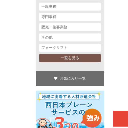
一般事務
専門事務
販売・接客業務
その他
フォークリフト
一覧を見る
お気に入り一覧