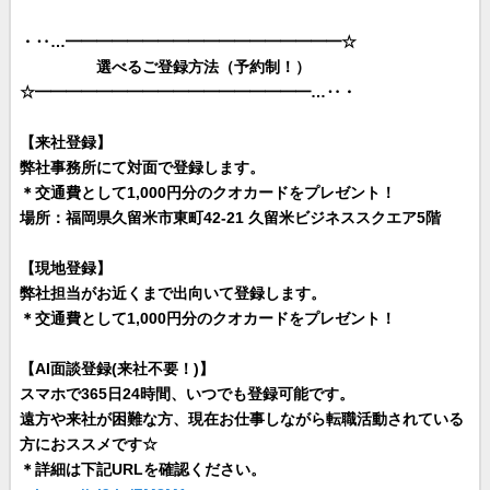
・‥…━━━━━━━━━━━━━━━━━━☆
選べるご登録方法（予約制！）
☆━━━━━━━━━━━━━━━━━━…‥・
【来社登録】
弊社事務所にて対面で登録します。
＊交通費として1,000円分のクオカードをプレゼント！
場所：福岡県久留米市東町42-21 久留米ビジネススクエア5階
【現地登録】
弊社担当がお近くまで出向いて登録します。
＊交通費として1,000円分のクオカードをプレゼント！
【AI面談登録(来社不要！)】
スマホで365日24時間、いつでも登録可能です。
遠方や来社が困難な方、現在お仕事しながら転職活動されている
方におススメです☆
＊詳細は下記URLを確認ください。