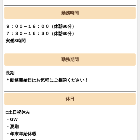
勤務時間
９：００～１８：００（休憩60分）
７：３０～１６：３０（休憩60分）
実働8時間
勤務期間
長期
＊勤務開始日はお気軽にご相談ください！
休日
□土日祝休み
・GW
・夏期
・年末年始休暇