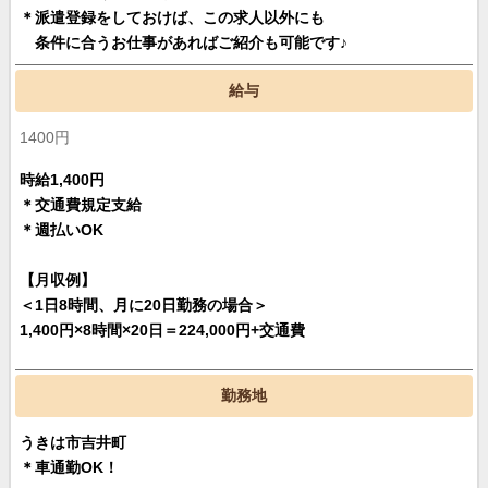
＊派遣登録をしておけば、この求人以外にも
条件に合うお仕事があればご紹介も可能です♪
給与
1400円
時給1,400円
＊交通費規定支給
＊週払いOK
【月収例】
＜1日8時間、月に20日勤務の場合＞
1,400円×8時間×20日＝224,000円+交通費
勤務地
うきは市吉井町
＊車通勤OK！