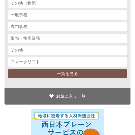
その他（物流）
一般事務
専門事務
販売・接客業務
その他
フォークリフト
一覧を見る
お気に入り一覧