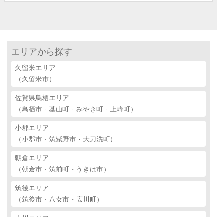
エリアから探す
久留米エリア
（久留米市）
佐賀県鳥栖エリア
（鳥栖市・基山町・みやき町・上峰町）
小郡エリア
（小郡市・筑紫野市・大刀洗町）
朝倉エリア
（朝倉市・筑前町・うきは市）
筑後エリア
（筑後市・八女市・広川町）