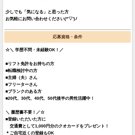
少しでも「気になる」と思った方
お気軽にお問い合わせください(*'▽')ﾉ
応募資格・条件
☆＼ 学歴不問・未経験OK！／
■リフト免許をお持ちの方
■転職検討中の方
■主婦（夫）さん
■フリーターさん
■ブランクのある方
■20代、30代、40代、50代後半の男性活躍中！
＼ 履歴書不要！／☆
■登録いただいた方に
交通費として1,000円分のクオカードをプレゼント！
＊ご自宅近くの登録もOK