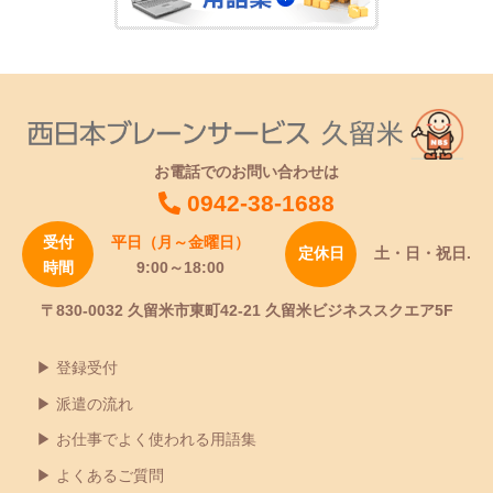
お電話でのお問い合わせは
0942-38-1688
受付
平日（月～金曜日）
定休日
土・日・祝日.
時間
9:00～18:00
〒830-0032 久留米市東町42-21 久留米ビジネススクエア5F
登録受付
派遣の流れ
お仕事でよく使われる用語集
よくあるご質問