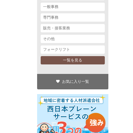
一般事務
専門事務
販売・接客業務
その他
フォークリフト
一覧を見る
お気に入り一覧