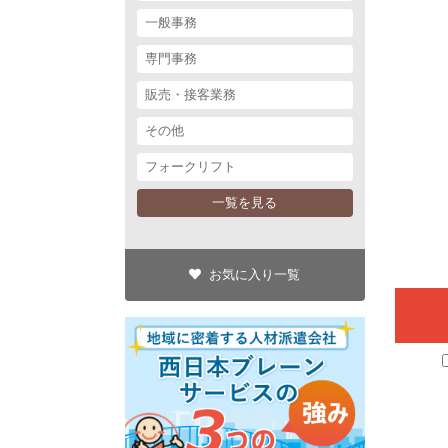
一般事務
専門事務
販売・接客業務
その他
フォークリフト
一覧を見る
お気に入り一覧