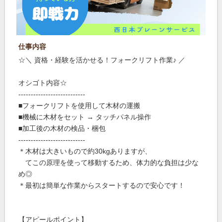
仕事内容
☆＼ 資格・経験を活かせる！フォークリフト作業♪ ／
オシゴト内容☆
---------------------------
■フォークリフトを使用して木材の運搬
■機械に木材をセット → タッチパネル操作
■加工後の木材の検品・梱包
---------------------------
＊木材は大きいもので約30kgありますが、
てこの原理を使って移動するため、体力的な負担は少な
め◎
＊最初は簡単な作業からスタートするので安心です！
【アピールポイント】