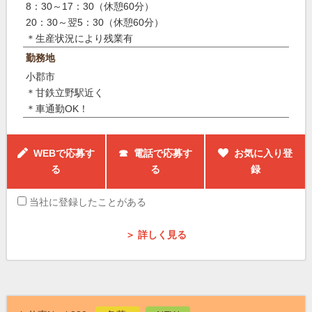
8：30～17：30（休憩60分）
20：30～翌5：30（休憩60分）
＊生産状況により残業有
勤務地
小郡市
＊甘鉄立野駅近く
＊車通勤OK！
WEBで応募す
☎ 電話で応募す
お気に入り登
る
る
録
当社に登録したことがある
＞ 詳しく見る