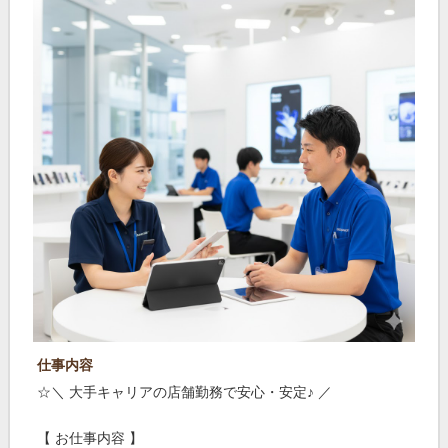
仕事内容
☆＼ 大手キャリアの店舗勤務で安心・安定♪ ／
【 お仕事内容 】