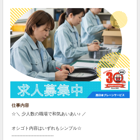
仕事内容
☆＼ 少人数の職場で和気あいあい♪ ／
オシゴト内容はいずれもシンプル☆
---------------------------