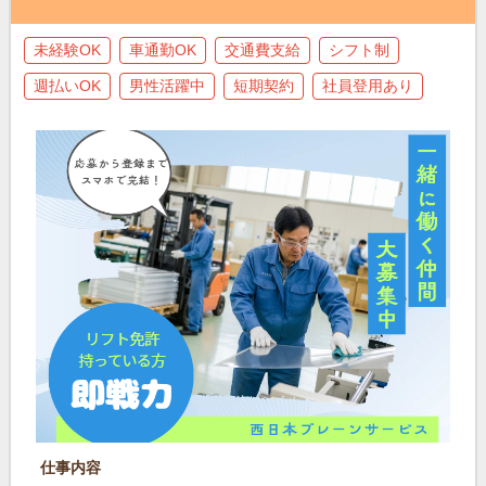
未経験OK
車通勤OK
交通費支給
シフト制
週払いOK
男性活躍中
短期契約
社員登用あり
仕事内容