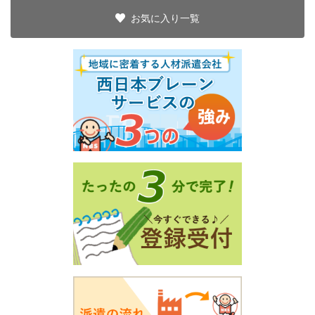
お気に入り一覧