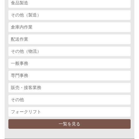
食品製造
その他（製造）
倉庫内作業
配送作業
その他（物流）
一般事務
専門事務
販売・接客業務
その他
フォークリフト
一覧を見る