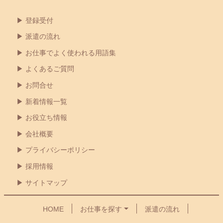
登録受付
派遣の流れ
お仕事でよく使われる用語集
よくあるご質問
お問合せ
新着情報一覧
お役立ち情報
会社概要
プライバシーポリシー
採用情報
サイトマップ
HOME
お仕事を探す
派遣の流れ