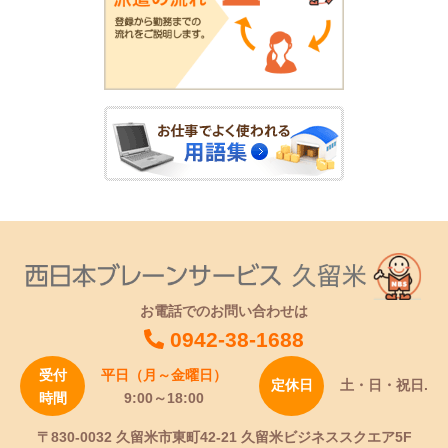
お電話でのお問い合わせは
0942-38-1688
受付
平日（月～金曜日）
定休日
土・日・祝日.
時間
9:00～18:00
〒830-0032 久留米市東町42-21 久留米ビジネススクエア5F