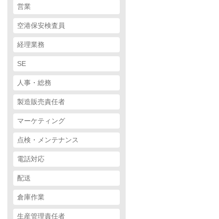
営業
空港保安検査員
経理業務
SE
人事・総務
製造販売責任者
マーケティング
点検・メンテナンス
電話対応
配送
倉庫作業
生産管理責任者