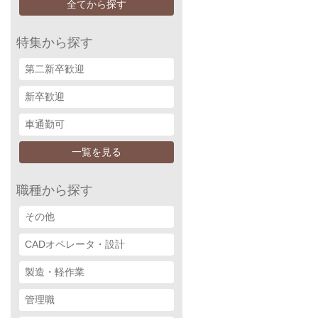
全てから探す
特集から探す
第二新卒歓迎
新卒歓迎
車通勤可
一覧を見る
職種から探す
その他
CADオペレータ・設計
製造・軽作業
管理職