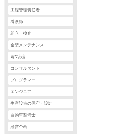
工程管理責任者
看護師
組立・検査
金型メンテナンス
電気設計
コンサルタント
プログラマー
エンジニア
生産設備の保守・設計
自動車整備士
経営企画