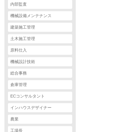
内部監査
機械設備メンテナンス
建築施工管理
土木施工管理
原料仕入
機械設計技術
総合事務
倉庫管理
ECコンサルタント
インハウスデザイナー
農業
工場長