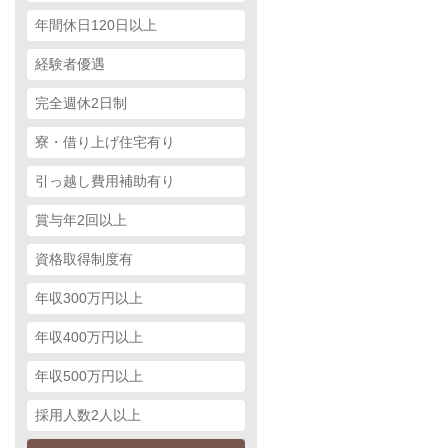
年間休日120日以上
経験者優遇
完全週休2日制
寮・借り上げ住宅有り
引っ越し費用補助有り
賞与年2回以上
資格取得制度有
年収300万円以上
年収400万円以上
年収500万円以上
採用人数2人以上