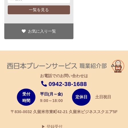
一覧を見る
お気に入り一覧
お電話でのお問い合わせは
0942-38-1688
受付
平日(月～金)
定休日
土日祝日
時間
9:00～18:00
〒830-0032 久留米市東町42-21 久留米ビジネススクエア5F
登録受付