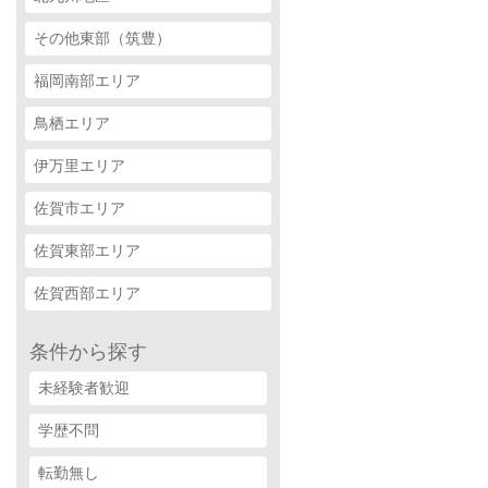
その他東部（筑豊）
福岡南部エリア
鳥栖エリア
伊万里エリア
佐賀市エリア
佐賀東部エリア
佐賀西部エリア
条件から探す
未経験者歓迎
学歴不問
転勤無し