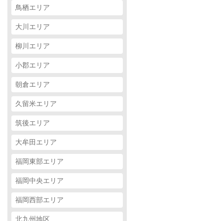
鳥栖エリア
大川エリア
柳川エリア
小郡エリア
朝倉エリア
久留米エリア
筑後エリア
大牟田エリア
福岡東部エリア
福岡中央エリア
福岡西部エリア
北九州地区