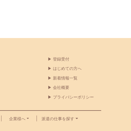
登録受付
はじめての方へ
新着情報一覧
会社概要
プライバシーポリシー
企業様へ
派遣の仕事を探す