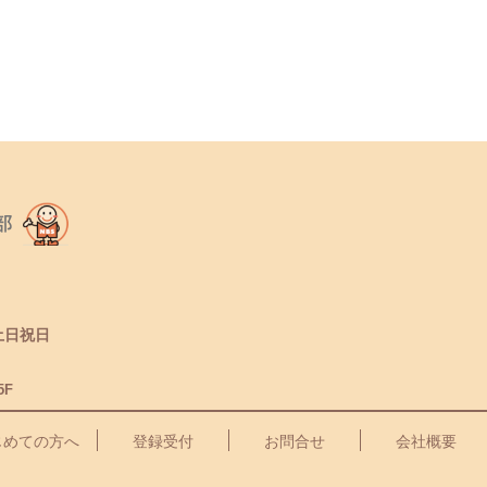
土日祝日
5F
じめての方へ
登録受付
お問合せ
会社概要