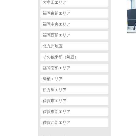
大牟田エリア
福岡東部エリア
福岡中央エリア
福岡西部エリア
北九州地区
その他東部（筑豊）
福岡南部エリア
鳥栖エリア
伊万里エリア
佐賀市エリア
佐賀東部エリア
佐賀西部エリア