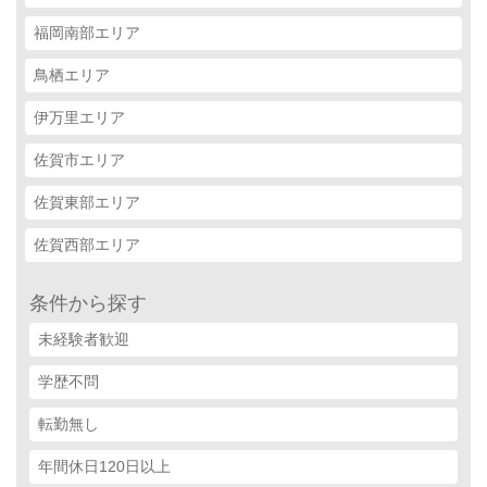
福岡南部エリア
鳥栖エリア
伊万里エリア
佐賀市エリア
佐賀東部エリア
佐賀西部エリア
条件から探す
未経験者歓迎
学歴不問
転勤無し
年間休日120日以上