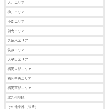
大川エリア
柳川エリア
小郡エリア
朝倉エリア
久留米エリア
筑後エリア
大牟田エリア
福岡東部エリア
福岡中央エリア
福岡西部エリア
北九州地区
その他東部（筑豊）