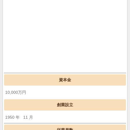
資本金
10,000万円
創業設立
1950 年 11 月