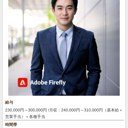
給与
230,000円～300,000円 /月収：240,000円～310,000円（基本給＋
営業手当）＋各種手当
時間帯