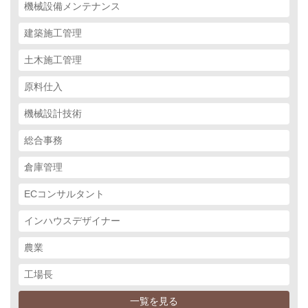
機械設備メンテナンス
建築施工管理
土木施工管理
原料仕入
機械設計技術
総合事務
倉庫管理
ECコンサルタント
インハウスデザイナー
農業
工場長
一覧を見る