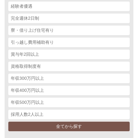
経験者優遇
完全週休2日制
寮・借り上げ住宅有り
引っ越し費用補助有り
賞与年2回以上
資格取得制度有
年収300万円以上
年収400万円以上
年収500万円以上
採用人数2人以上
全てから探す