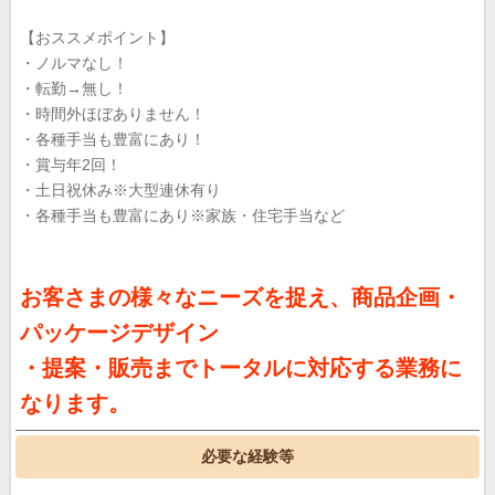
【おススメポイント】
・ノルマなし！
・転勤→無し！
・時間外ほぼありません！
・各種手当も豊富にあり！
・賞与年2回！
・土日祝休み※大型連休有り
・各種手当も豊富にあり※家族・住宅手当など
お客さまの様々なニーズを捉え、商品企画・
パッケージデザイン
・提案・販売までトータルに対応する業務に
なります。
必要な経験等