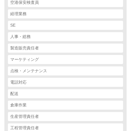
空港保安検査員
経理業務
SE
人事・総務
製造販売責任者
マーケティング
点検・メンテナンス
電話対応
配送
倉庫作業
生産管理責任者
工程管理責任者