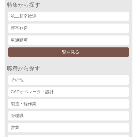
特集から探す
第二新卒歓迎
新卒歓迎
車通勤可
一覧を見る
職種から探す
その他
CADオペレータ・設計
製造・軽作業
管理職
営業