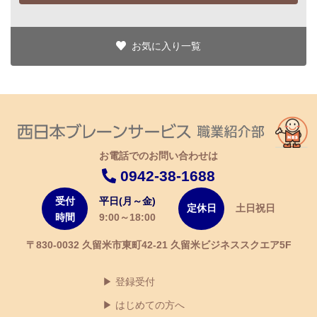
お気に入り一覧
お電話でのお問い合わせは
0942-38-1688
受付
平日(月～金)
定休日
土日祝日
時間
9:00～18:00
〒830-0032 久留米市東町42-21 久留米ビジネススクエア5F
登録受付
はじめての方へ