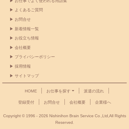
お仕事でよく使われる用語集
よくあるご質問
お問合せ
新着情報一覧
お役立ち情報
会社概要
プライバシーポリシー
採用情報
サイトマップ
HOME
お仕事を探す
派遣の流れ
登録受付
お問合せ
会社概要
企業様へ
Copyright © 1996 - 2026 Nishinihon Brain Service Co.,Ltd,All Rights
Reserved.