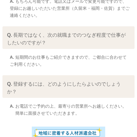
A.
もちろん可能です。電話又はメールで変更可能ですので、
登録にお越しいただいた営業所（久留米・福岡・佐賀）までご
連絡ください。
Q.
長期ではなく、次の就職までのつなぎ程度で仕事が
したいのですが？
A.
短期間のお仕事もご紹介できますので、ご都合に合わせて
ご利用ください。
Q.
登録するには、どのようにしたらよいのでしょう
か？
A.
お電話でご予約の上、最寄りの営業所へお越しください。
簡単に面接させていただきます。