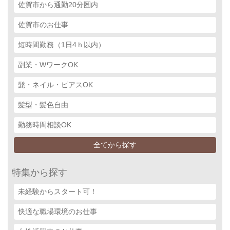
佐賀市から通勤20分圏内
佐賀市のお仕事
短時間勤務（1日4ｈ以内）
副業・WワークOK
髭・ネイル・ピアスOK
髪型・髪色自由
勤務時間相談OK
全てから探す
特集から探す
未経験からスタート可！
快適な職場環境のお仕事