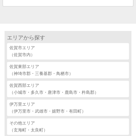
エリアから探す
佐賀市エリア
（佐賀市内）
佐賀東部エリア
（神埼市郡・三養基郡・鳥栖市）
佐賀西部エリア
（小城市・多久市・唐津市・鹿島市・杵島郡）
伊万里エリア
（伊万里市・武雄市・嬉野市・有田町）
その他エリア
（玄海町・太良町）