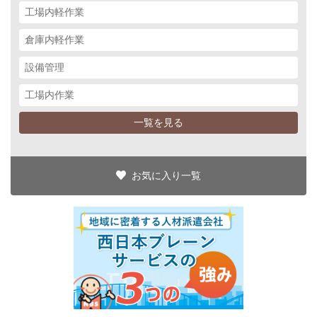
工場内軽作業
倉庫内軽作業
設備管理
工場内作業
一覧を見る
お気に入り一覧