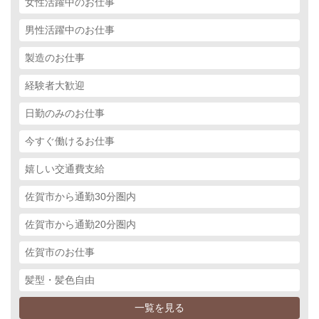
女性活躍中のお仕事
男性活躍中のお仕事
製造のお仕事
経験者大歓迎
日勤のみのお仕事
今すぐ働けるお仕事
嬉しい交通費支給
佐賀市から通勤30分圏内
佐賀市から通勤20分圏内
佐賀市のお仕事
髪型・髪色自由
一覧を見る