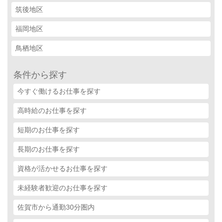
筑後地区
福岡地区
鳥栖地区
条件から探す
今すぐ働けるお仕事を探す
高時給のお仕事を探す
短期のお仕事を探す
長期のお仕事を探す
資格が活かせるお仕事を探す
未経験者歓迎のお仕事を探す
佐賀市から通勤30分圏内