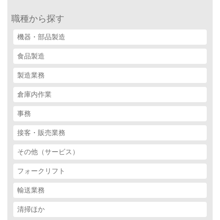
職種から探す
機器・部品製造
食品製造
製造業務
倉庫内作業
事務
接客・販売業務
その他（サービス）
フォークリフト
輸送業務
清掃ほか