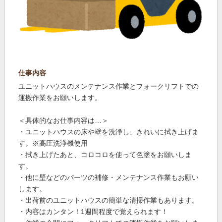
仕事内容
ユニットハウスのメンテナンス作業とフォークリフトでの
運搬作業をお願いします。
＜具体的なお仕事内容は…＞
・ユニットハウスの床や壁を洗浄し、きれいに拭き上げま
す。※高圧洗浄機使用
・拭き上げたあと、コロコロを使って色塗をお願いしま
す。
・他に壁などのパーツの補修・メンテナンス作業もお願い
します。
・出荷前のユニットハウスの簡単な清掃作業もあります。
・内容はカンタン！1週間程度で覚えられます！