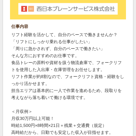
仕事内容
リフト経験を活かして、自分のペースで働きませんか？
「リフトにしっかり乗れる仕事がしたい」
「周りに急かされず、自分のペースで働きたい」
そんな方におすすめのお仕事です。
食品トレーの原料や資材を扱う物流倉庫で、フォークリフ
トを使用した入出庫・在庫管理をお任せします。
リフト作業が約8割なので、フォークリフト資格・経験をし
っかり活かせます。
担当エリアは基本的に一人で作業を進めるため、段取りを
考えながら落ち着いて働ける環境です。
＜月収例＞
月収30万円以上可能！
時給1,500円×8時間×21日＋残業＋交通費（規定）
高時給だから、日勤でも安定した収入が目指せます。