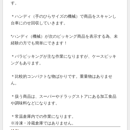
す。
＊ハンディ（手のひらサイズの機械）で商品をスキャンし
台車にのせ回収していきます。
*ハンディ（機械）が次のピッキング商品を表示する為、未
経験の方でも簡単にできます！
＊バラピッキングが主な作業になりますが、ケースピッキ
ングもあります。
＊比較的コンパクトな物ばかりです。重量物はありませ
ん。
＊扱う商品は、スーパーやドラッグストアにある加工食品
や調味料などになります。
＊常温倉庫内での作業になります。
※冷凍・冷蔵倉庫ではありません。