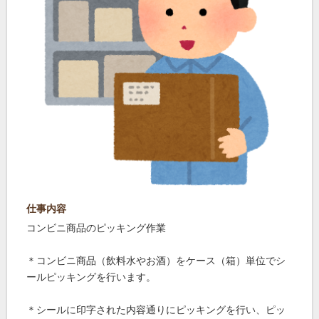
仕事内容
コンビニ商品のピッキング作業
＊コンビニ商品（飲料水やお酒）をケース（箱）単位でシ
ールピッキングを行います。
＊シールに印字された内容通りにピッキングを行い、ピッ