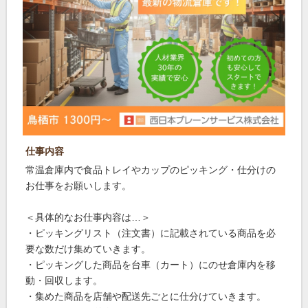
仕事内容
常温倉庫内で食品トレイやカップのピッキング・仕分けの
お仕事をお願いします。
＜具体的なお仕事内容は…＞
・ピッキングリスト（注文書）に記載されている商品を必
要な数だけ集めていきます。
・ピッキングした商品を台車（カート）にのせ倉庫内を移
動・回収します。
・集めた商品を店舗や配送先ごとに仕分けていきます。