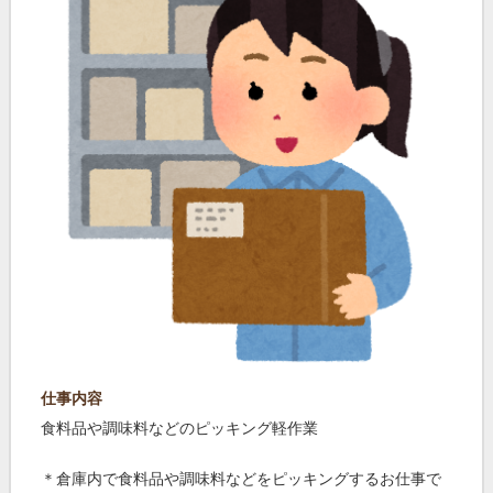
仕事内容
食料品や調味料などのピッキング軽作業
＊倉庫内で食料品や調味料などをピッキングするお仕事で