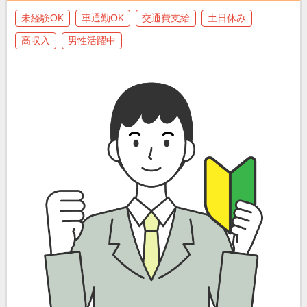
未経験OK
車通勤OK
交通費支給
土日休み
高収入
男性活躍中