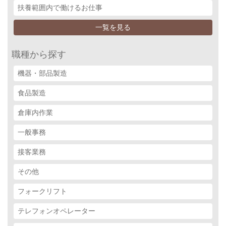
扶養範囲内で働けるお仕事
一覧を見る
職種から探す
機器・部品製造
食品製造
倉庫内作業
一般事務
接客業務
その他
フォークリフト
テレフォンオペレーター