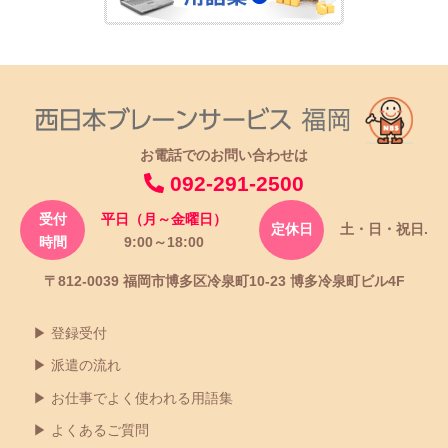
お電話でのお問い合わせは
092-291-2500
受付
平日（月～金曜日）
定休日
土・日・祝日.
時間
9:00～18:00
〒812-0039 福岡市博多区冷泉町10-23 博多冷泉町ビル4F
登録受付
派遣の流れ
お仕事でよく使われる用語集
よくあるご質問