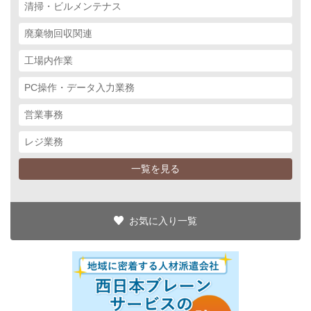
清掃・ビルメンテナス
廃棄物回収関連
工場内作業
PC操作・データ入力業務
営業事務
レジ業務
一覧を見る
お気に入り一覧