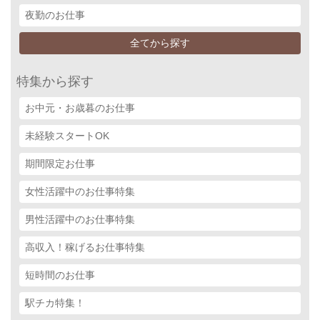
夜勤のお仕事
全てから探す
特集から探す
お中元・お歳暮のお仕事
未経験スタートOK
期間限定お仕事
女性活躍中のお仕事特集
男性活躍中のお仕事特集
高収入！稼げるお仕事特集
短時間のお仕事
駅チカ特集！