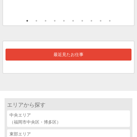
最近見たお仕事
エリアから探す
中央エリア
（福岡市中央区・博多区）
東部エリア