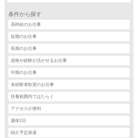
条件から探す
高時給のお仕事
短期のお仕事
長期のお仕事
資格や経験が活かせるお仕事
中期のお仕事
未経験者歓迎のお仕事
扶養範囲内ではたらく
アクセスが便利
週休2日
紹介予定派遣