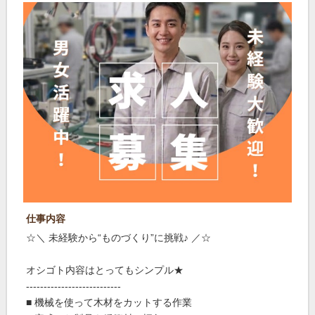
仕事内容
☆＼ 未経験から“ものづくり”に挑戦♪ ／☆
オシゴト内容はとってもシンプル★
---------------------------
■ 機械を使って木材をカットする作業